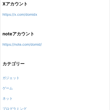
Xアカウント
https://x.com/domidx
noteアカウント
https://note.com/domid/
カテゴリー
ガジェット
ゲーム
ネット
プログラミング