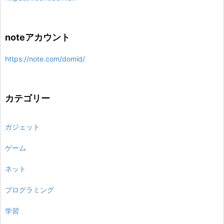
noteアカウント
https://note.com/domid/
カテゴリー
ガジェット
ゲーム
ネット
プログラミング
学習