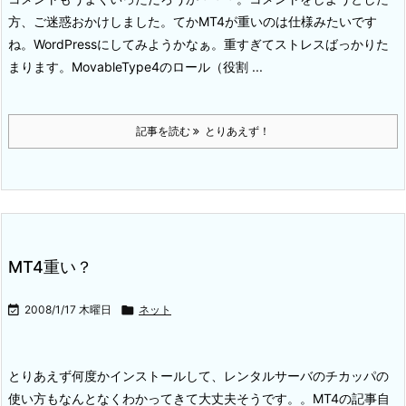
方、ご迷惑おかけしました。
てかMT4が重いのは仕様みたいです
ね。
WordPressにしてみようかなぁ。
重すぎてストレスばっかりた
まります。
MovableType4のロール（役割 ...
記事を読む
とりあえず！
MT4重い？

2008/1/17 木曜日

ネット
とりあえず何度かインストールして、レンタルサーバのチカッパの
使い方もなんとなくわかってきて大丈夫そうです。。
MT4の記事自