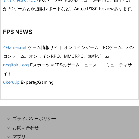
かPCゲームとか通販レポートなど。Antec P180 Reviewあります。
FPS NEWS
4Gamer.net
ゲーム情報サイト オンラインゲーム、PCゲーム、パソ
コンゲーム、オンラインRPG、MMORPG、無料ゲーム
negitaku.org
EスポーツやFPSのゲームニュース・コミュニティサ
イト
ukeru.jp
Expert@Gaming
プライバシーポリシー
お問い合わせ
アプリ