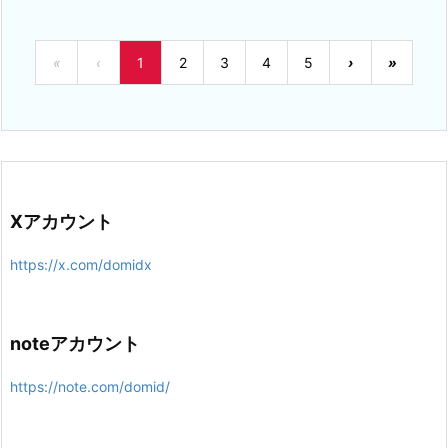
«
‹
1
2
3
4
5
›
»
Xアカウント
https://x.com/domidx
noteアカウント
https://note.com/domid/