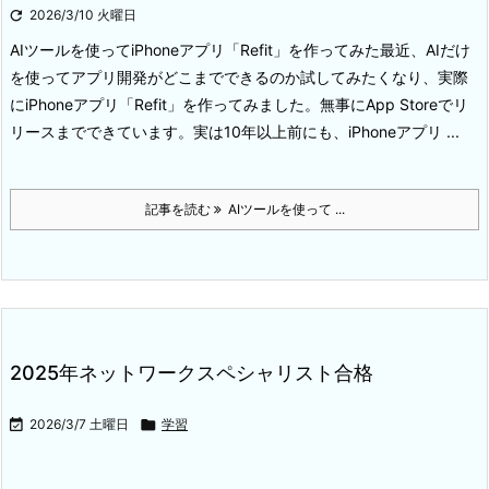

2026/3/10 火曜日
AIツールを使ってiPhoneアプリ「Refit」を作ってみた
最近、AIだけ
を使ってアプリ開発がどこまでできるのか試してみたくなり、実際
にiPhoneアプリ「Refit」を作ってみました。無事にApp Storeでリ
リースまでできています。
実は10年以上前にも、iPhoneアプリ ...
記事を読む
AIツールを使って ...
2025年ネットワークスペシャリスト合格

2026/3/7 土曜日

学習