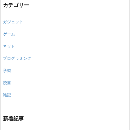
カテゴリー
ガジェット
ゲーム
ネット
プログラミング
学習
読書
雑記
新着記事