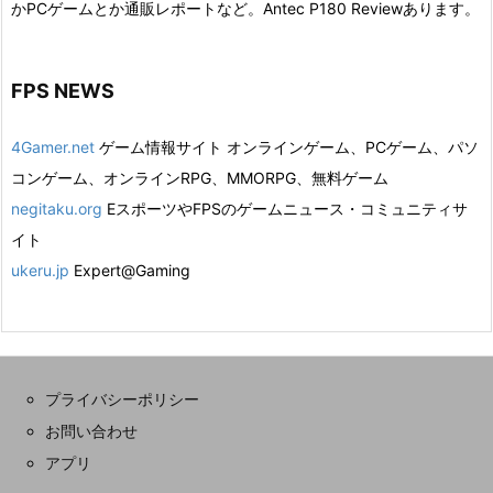
かPCゲームとか通販レポートなど。Antec P180 Reviewあります。
FPS NEWS
4Gamer.net
ゲーム情報サイト オンラインゲーム、PCゲーム、パソ
コンゲーム、オンラインRPG、MMORPG、無料ゲーム
negitaku.org
EスポーツやFPSのゲームニュース・コミュニティサ
イト
ukeru.jp
Expert@Gaming
プライバシーポリシー
お問い合わせ
アプリ