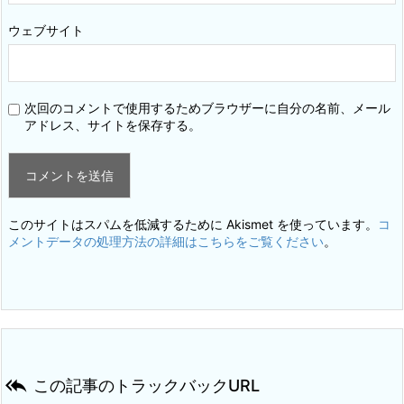
ウェブサイト
次回のコメントで使用するためブラウザーに自分の名前、メール
アドレス、サイトを保存する。
このサイトはスパムを低減するために Akismet を使っています。
コ
メントデータの処理方法の詳細はこちらをご覧ください
。

この記事のトラックバックURL