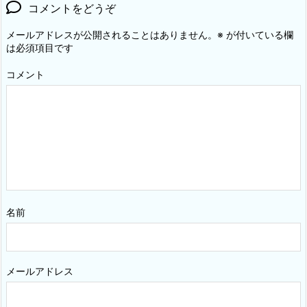
コメントをどうぞ
メールアドレスが公開されることはありません。
※
が付いている欄
は必須項目です
コメント
名前
メールアドレス