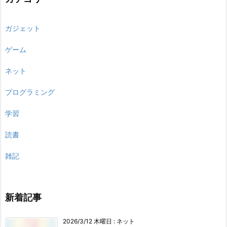
ガジェット
ゲーム
ネット
プログラミング
学習
読書
雑記
新着記事
2026/3/12 木曜日
:
ネット