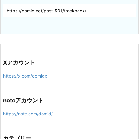
Xアカウント
https://x.com/domidx
noteアカウント
https://note.com/domid/
カテゴリー