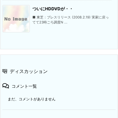
ついにHDDVDが・・
■ 東芝：プレスリリース (2008.2.19) 実家に戻っ
てて23時ごろ調度N ...
ディスカッション
コメント一覧
まだ、コメントがありません