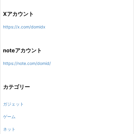
Xアカウント
https://x.com/domidx
noteアカウント
https://note.com/domid/
カテゴリー
ガジェット
ゲーム
ネット