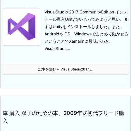
VisualStudio 2017 CommunityEdition インス
トール導入
Unityをいじってみようと思い、ま
ずはUnityをインストールしました。
また、
AndroidやiOS、Windowsでまとめて動かせる
ということでXamarinに興味がわき、
VisualStudi ...
記事を読む
VisualStudio2017 ...
車 購入 双子のための車、2009年式初代フリード購
入