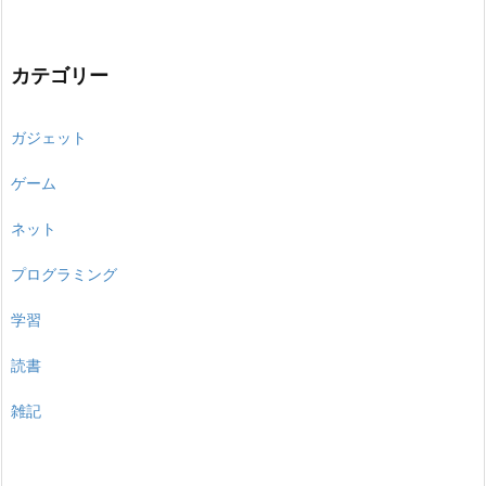
カテゴリー
ガジェット
ゲーム
ネット
プログラミング
学習
読書
雑記