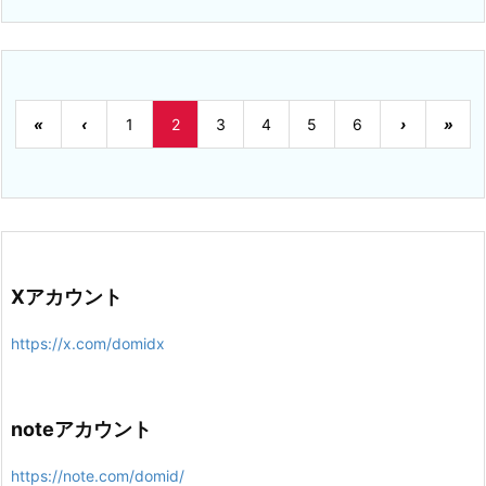
«
‹
1
2
3
4
5
6
›
»
Xアカウント
https://x.com/domidx
noteアカウント
https://note.com/domid/