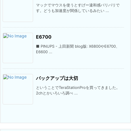
マックでマウスを使うとすげー違和感バリバリで
す。どうも加速度が関係しているみたい ...
E6700
■ PINUPS - 上田新聞 blog版: X6800やE6700、
E6600 ...
バックアップは大切
ということでTeraStationProを買ってきました。
2chとかいろいろ調べ ...