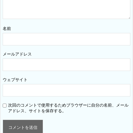
名前
メールアドレス
ウェブサイト
次回のコメントで使用するためブラウザーに自分の名前、メール
アドレス、サイトを保存する。