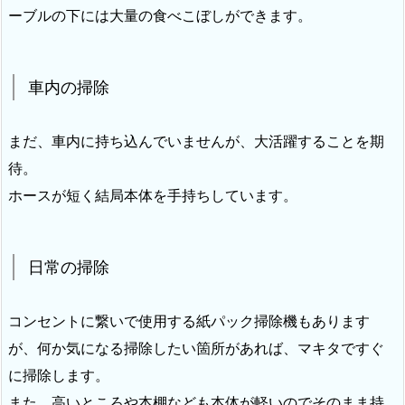
ーブルの下には大量の食べこぼしができます。
車内の掃除
まだ、車内に持ち込んでいませんが、大活躍することを期
待。
ホースが短く結局本体を手持ちしています。
日常の掃除
コンセントに繋いで使用する紙パック掃除機もあります
が、何か気になる掃除したい箇所があれば、マキタですぐ
に掃除します。
また、高いところや本棚なども本体が軽いのでそのまま持