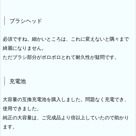
ブラシヘッド
必須ですね。細かいところは、これに変えないと隅々まで
綺麗になりません。
ただブラシ部分がボロボロとれて耐久性が疑問です。
充電池
大容量の互換充電池を購入しました。問題なく充電でき、
使用できました。
純正の大容量は、ご完成品より倍以上していたので助かり
ます。