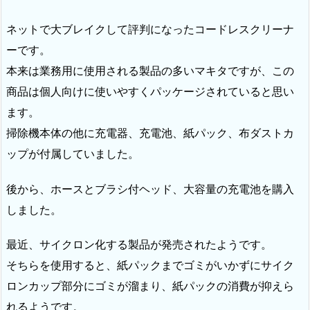
ネットで大ブレイクして評判になったコードレスクリーナ
ーです。
本来は業務用に使用される製品の多いマキタですが、この
商品は個人向けに使いやすくパッケージされていると思い
ます。
掃除機本体の他に充電器、充電池、紙パック、布ダストカ
ップが付属していました。
後から、ホースとブラシ付ヘッド、大容量の充電池を購入
しました。
最近、サイクロン化する製品が発売されたようです。
そちらを使用すると、紙パックまでゴミがいかずにサイク
ロンカップ部分にゴミが溜まり、紙パックの消費が抑えら
れるようです。