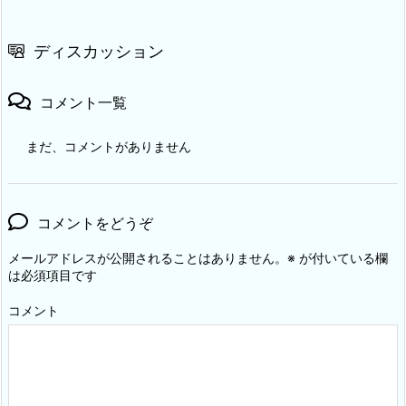
ディスカッション
コメント一覧
まだ、コメントがありません
コメントをどうぞ
メールアドレスが公開されることはありません。
※
が付いている欄
は必須項目です
コメント