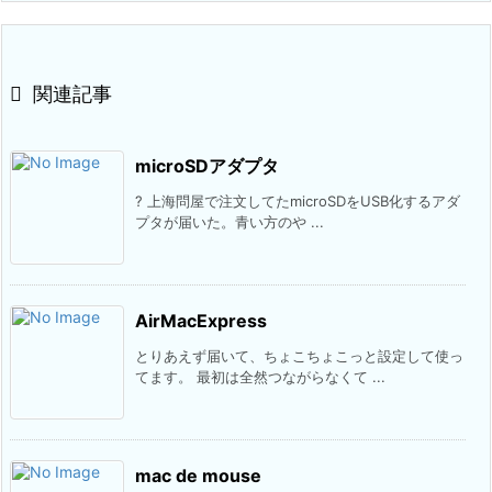

関連記事
microSDアダプタ
? 上海問屋で注文してたmicroSDをUSB化するアダ
プタが届いた。青い方のや ...
AirMacExpress
とりあえず届いて、ちょこちょこっと設定して使っ
てます。 最初は全然つながらなくて ...
mac de mouse