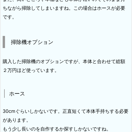
ちながら掃除してしまいますね。この場合はホースが必要
です。
掃除機オプション
購入した掃除機のオプションですが、本体と合わせて総額
２万円ほど使っています。
ホース
30cmぐらいしかないです。正直短くて本体手持ちする必要
があります。
もう少し長いのを自作するか探すしかないですね。