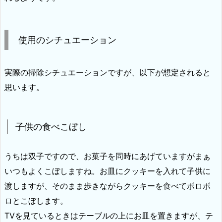
使用のシチュエーション
実際の掃除シチュエーションですが、以下が想定されると
思います。
子供の食べこぼし
うちは双子ですので、お菓子を同時にあげていますがまぁ
いつもよくこぼしますね。お皿にクッキーを入れて子供に
渡しますが、そのまま歩きながらクッキーを食べてボロボ
ロとこぼします。
TVを見ているときはテーブルの上にお皿を置きますが、テ