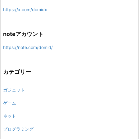
https://x.com/domidx
noteアカウント
https://note.com/domid/
カテゴリー
ガジェット
ゲーム
ネット
プログラミング