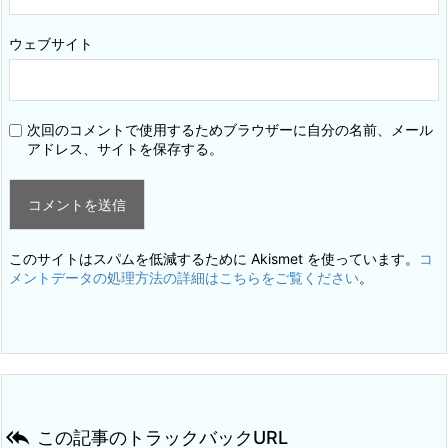
ウェブサイト
次回のコメントで使用するためブラウザーに自分の名前、メール
アドレス、サイトを保存する。
このサイトはスパムを低減するために Akismet を使っています。
コ
メントデータの処理方法の詳細はこちらをご覧ください
。

この記事のトラックバックURL