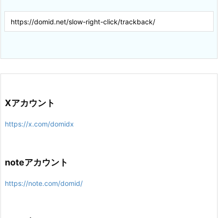
Xアカウント
https://x.com/domidx
noteアカウント
https://note.com/domid/