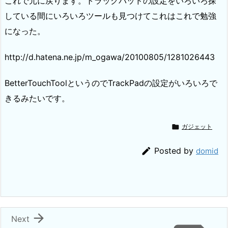
これで元に戻ります。トラックパッドの設定をいろいろ探
している間にいろいろツールも見つけてこれはこれで勉強
になった。
http://d.hatena.ne.jp/m_ogawa/20100805/1281026443
BetterTouchToolというのでTrackPadの設定がいろいろで
きるみたいです。

ガジェット

Posted by
domid

Next