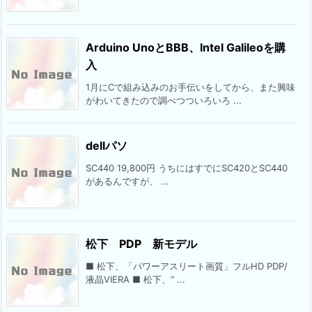
Arduino UnoとBBB、Intel Galileoを購
入
1月にCで組み込みのお手伝いをしてから、また興味
がわいてきたので調べつついろいろ ...
dellパソ
SC440 19,800円 うちにはすでにSC420とSC440
があるんですが、 ...
松下 PDP 新モデル
■ 松下、「パワーアスリート画質」フルHD PDP/
液晶VIERA ■ 松下、“ ...