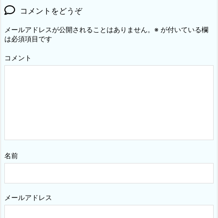
コメントをどうぞ
メールアドレスが公開されることはありません。
※
が付いている欄
は必須項目です
コメント
名前
メールアドレス