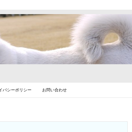
イバシーポリシー
お問い合わせ