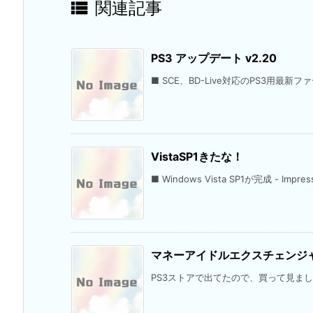

関連記事
PS3 アップデート v2.20
■ SCE、BD-Live対応のPS3用最新ファ
VistaSP1きたな！
■ Windows Vista SP1が完成 - Impr
マネーアイドルエクスチェンジ
PS3ストアで出てたので、買って見ました