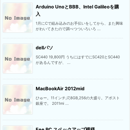
Arduino UnoとBBB、Intel Galileoを購
入
1月にCで組み込みのお手伝いをしてから、また興味
がわいてきたので調べつついろいろ ...
dellパソ
SC440 19,800円 うちにはすでにSC420とSC440
があるんですが、 ...
MacBookAir 2012mid
ひゅー。11インチ,i7,8GB,256の大盛り。アポスト
銀座で。 2011mi ...
Eee PC スペックアップ模様