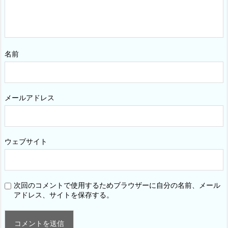
名前
メールアドレス
ウェブサイト
次回のコメントで使用するためブラウザーに自分の名前、メール
アドレス、サイトを保存する。