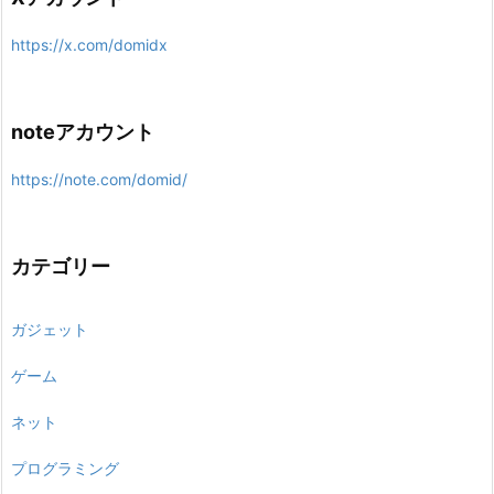
https://x.com/domidx
noteアカウント
https://note.com/domid/
カテゴリー
ガジェット
ゲーム
ネット
プログラミング