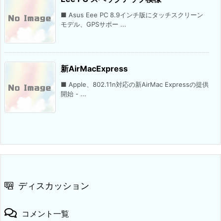
■ Asus Eee PC 8.9インチ版にタッチスクリーン
モデル、GPSサポー ...
新AirMacExpress
■ Apple、802.11n対応の新AirMac Expressの提供
開始 - ...
ディスカッション
コメント一覧