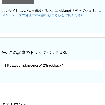
このサイトはスパムを低減するために Akismet を使っています。
コ
メントデータの処理方法の詳細はこちらをご覧ください
。

この記事のトラックバックURL
Xアカウント