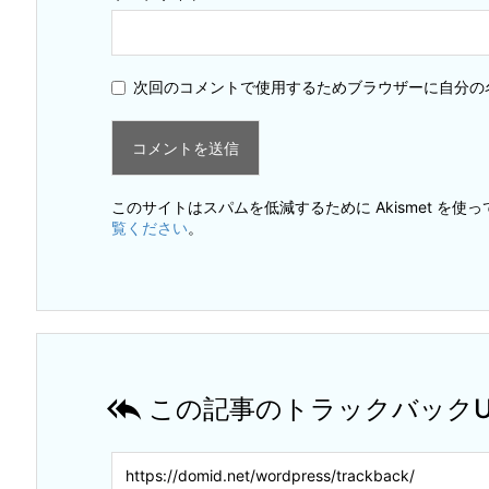
次回のコメントで使用するためブラウザーに自分の
このサイトはスパムを低減するために Akismet を使
覧ください
。

この記事のトラックバックU