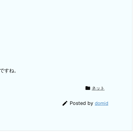
ですね。

ネット

Posted by
domid