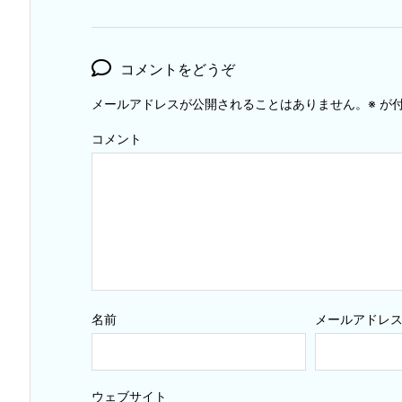
コメントをどうぞ
メールアドレスが公開されることはありません。
※
が付
コメント
名前
メールアドレ
ウェブサイト