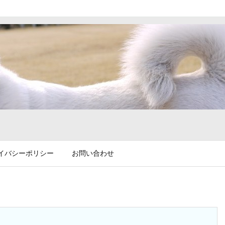
イバシーポリシー
お問い合わせ