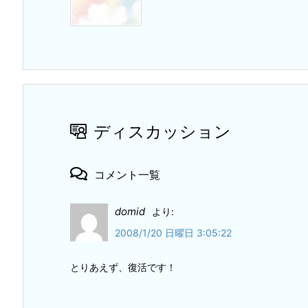
ディスカッション
コメント一覧
domid
より:
2008/1/20 日曜日 3:05:22
とりあえず、復活です！