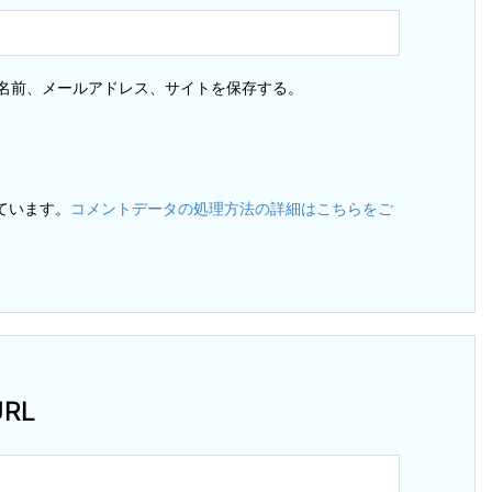
名前、メールアドレス、サイトを保存する。
っています。
コメントデータの処理方法の詳細はこちらをご
RL