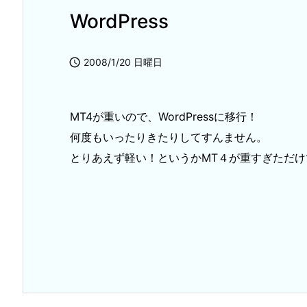
WordPress

2008/1/20 日曜日
MT4が重いので、WordPressに移行！
何度もいったりきたりしてすんません。
とりあえず軽い！というかMT４が重すぎただけ