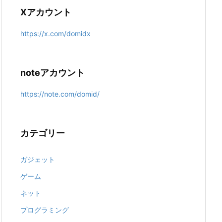
Xアカウント
https://x.com/domidx
noteアカウント
https://note.com/domid/
カテゴリー
ガジェット
ゲーム
ネット
プログラミング