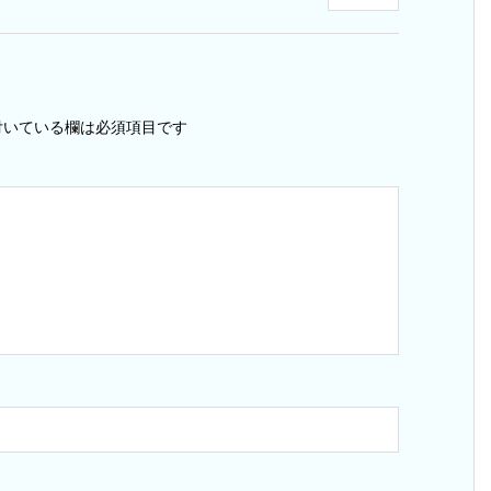
いている欄は必須項目です
ス