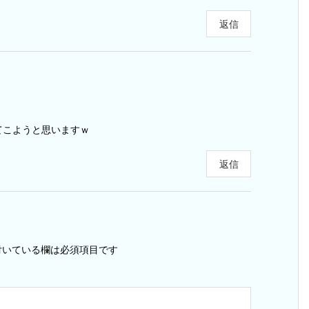
返信
てこようと思いますｗ
返信
いている欄は必須項目です