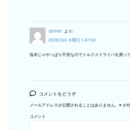
domid
より:
2008/3/4 火曜日 1:47:58
塩水じゃやっぱり不安なのでトルクスドライバを買っ
コメントをどうぞ
メールアドレスが公開されることはありません。
※
が付
コメント