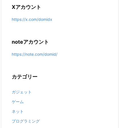
Xアカウント
https://x.com/domidx
noteアカウント
https://note.com/domid/
カテゴリー
ガジェット
ゲーム
ネット
プログラミング