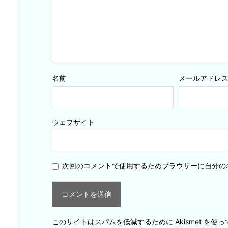
名前
メールアドレ
ウェブサイト
次回のコメントで使用するためブラウザーに自分の
このサイトはスパムを低減するために Akismet を使