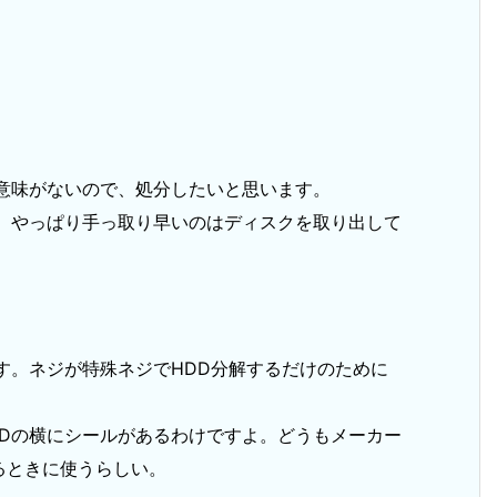
意味がないので、処分したいと思います。
が、やっぱり手っ取り早いのはディスクを取り出して
す。ネジが特殊ネジでHDD分解するだけのために
DDの横にシールがあるわけですよ。どうもメーカー
るときに使うらしい。