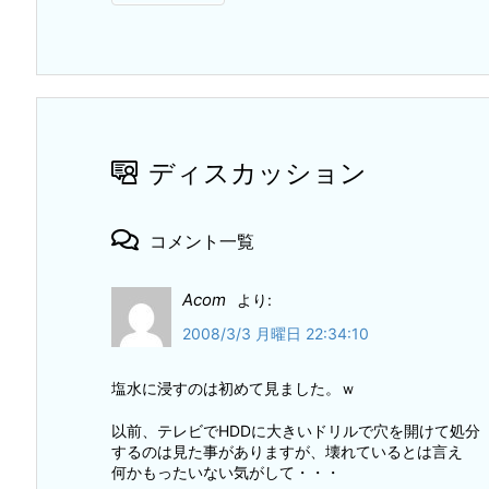
ディスカッション
コメント一覧
Acom
より:
2008/3/3 月曜日 22:34:10
塩水に浸すのは初めて見ました。ｗ
以前、テレビでHDDに大きいドリルで穴を開けて処分
するのは見た事がありますが、壊れているとは言え
何かもったいない気がして・・・