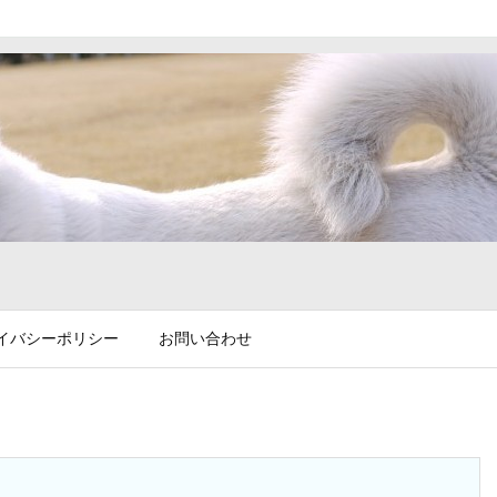
イバシーポリシー
お問い合わせ