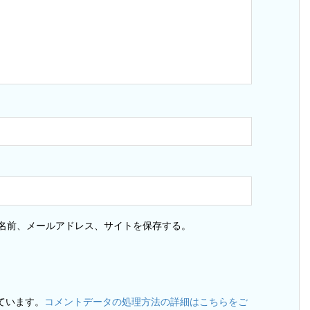
ス
名前、メールアドレス、サイトを保存する。
っています。
コメントデータの処理方法の詳細はこちらをご