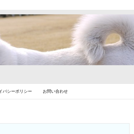
イバシーポリシー
お問い合わせ