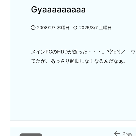
Gyaaaaaaaaa

2008/2/7 木曜日

2026/3/7 土曜日
メインPCのHDDが逝った・・・。?(^o^)／ 
てたが、あっさり起動しなくなるんだなぁ。

Prev