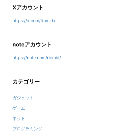
Xアカウント
https://x.com/domidx
noteアカウント
https://note.com/domid/
カテゴリー
ガジェット
ゲーム
ネット
プログラミング