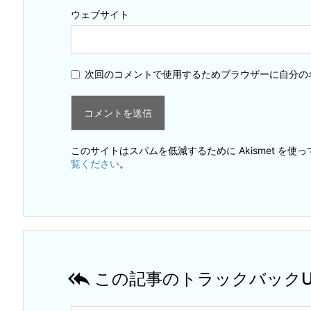
ウェブサイト
次回のコメントで使用するためブラウザーに自分の
このサイトはスパムを低減するために Akismet を使
覧ください
。

この記事のトラックバックU