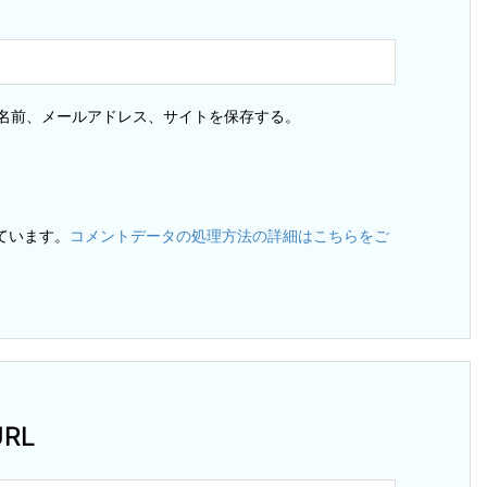
名前、メールアドレス、サイトを保存する。
っています。
コメントデータの処理方法の詳細はこちらをご
RL