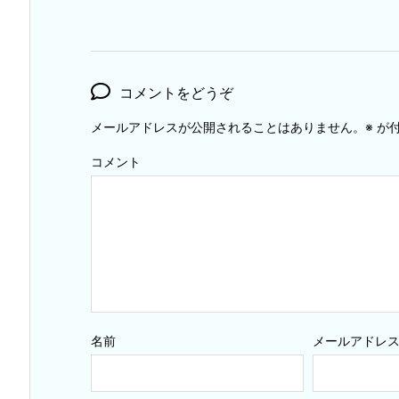
コメントをどうぞ
メールアドレスが公開されることはありません。
※
が付
コメント
名前
メールアドレ