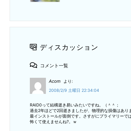
ディスカッション
コメント一覧
Acom
より:
2008/2/9 土曜日 22:34:04
RAID0って結構逝き易いみたいですね。（＾＾；
過去2年ほどで2回逝きましたが、物理的な損傷はあり
最インストールが面倒です。さすがにプライマリーで
怖くて使えませんね?。ｗ