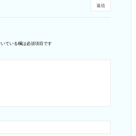
返信
いている欄は必須項目です
ス