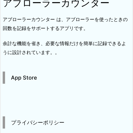
アブローラーカウンター
アブローラーカウンター は、アブローラーを使ったときの
回数を記録をサポートするアプリです。
余計な機能を省き、必要な情報だけを簡単に記録できるよ
うに設計されています。。
App Store
プライバシーポリシー