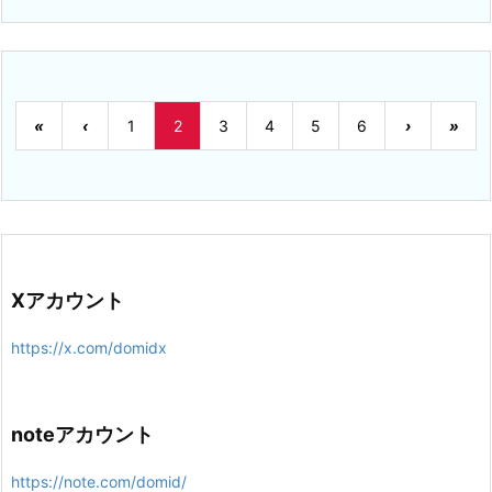
«
‹
1
2
3
4
5
6
›
»
Xアカウント
https://x.com/domidx
noteアカウント
https://note.com/domid/