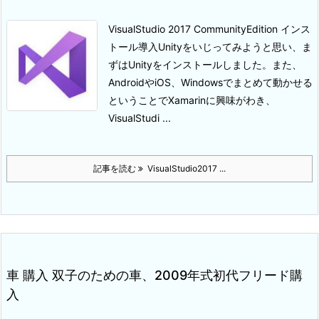
VisualStudio 2017 CommunityEdition インス
トール導入
Unityをいじってみようと思い、ま
ずはUnityをインストールしました。
また、
AndroidやiOS、Windowsでまとめて動かせる
ということでXamarinに興味がわき、
VisualStudi ...
記事を読む
VisualStudio2017 ...
車 購入 双子のための車、2009年式初代フリード購
入