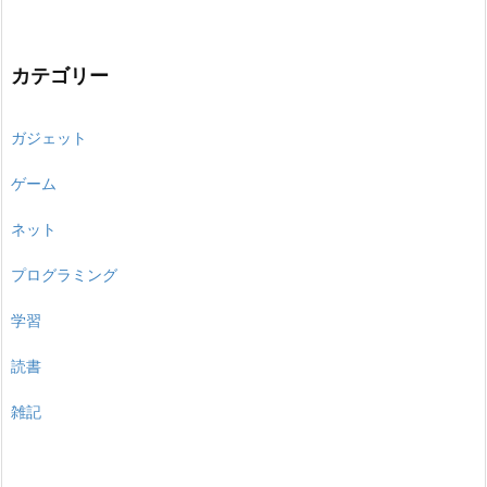
カテゴリー
ガジェット
ゲーム
ネット
プログラミング
学習
読書
雑記