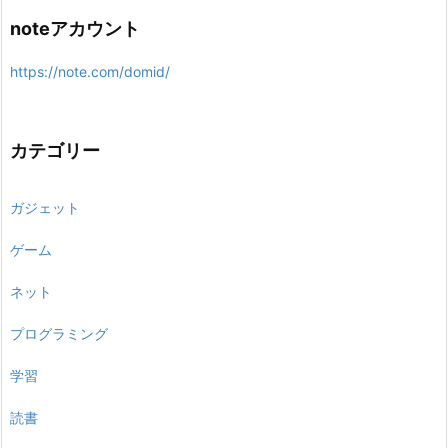
noteアカウント
https://note.com/domid/
カテゴリー
ガジェット
ゲーム
ネット
プログラミング
学習
読書