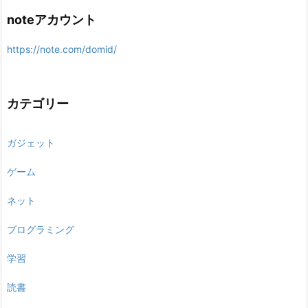
noteアカウント
https://note.com/domid/
カテゴリー
ガジェット
ゲーム
ネット
プログラミング
学習
読書