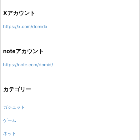
Xアカウント
https://x.com/domidx
noteアカウント
https://note.com/domid/
カテゴリー
ガジェット
ゲーム
ネット